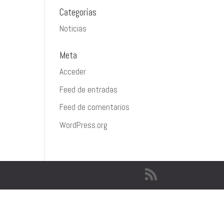
Categorías
Noticias
Meta
Acceder
Feed de entradas
Feed de comentarios
WordPress.org