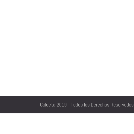
Colecta 2019 - Todos los Derechos Reservados 