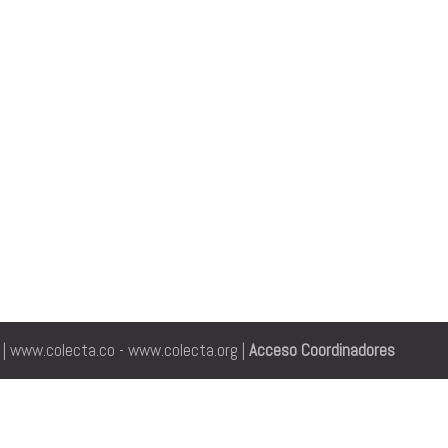
| www.colecta.co - www.colecta.org |
Acceso Coordinadores