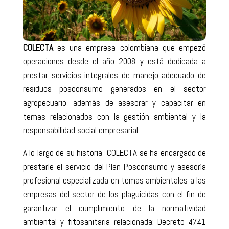
COLECTA
es una empresa colombiana que empezó
operaciones desde el año 2008 y está dedicada a
prestar servicios integrales de manejo adecuado de
residuos posconsumo generados en el sector
agropecuario, además de asesorar y capacitar en
temas relacionados con la gestión ambiental y la
responsabilidad social empresarial.
A lo largo de su historia, COLECTA se ha encargado de
prestarle el servicio del Plan Posconsumo y asesoría
profesional especializada en temas ambientales a las
empresas del sector de los plaguicidas con el fin de
garantizar el cumplimiento de la normatividad
ambiental y fitosanitaria relacionada: Decreto 4741