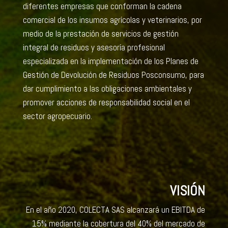
diferentes empresas que conforman la cadena
comercial de los insumos agrícolas y veterinarios, por
medio de la prestación de servicios de gestión
integral de residuos y asesoría profesional
especializada en la implementación de los Planes de
Gestión de Devolución de Residuos Posconsumo, para
dar cumplimiento a las obligaciones ambientales y
promover acciones de responsabilidad social en el
sector agropecuario.
VISIÓN
En el año 2020, COLECTA SAS alcanzará un EBITDA de
15% mediante la cobertura del 40% del mercado de