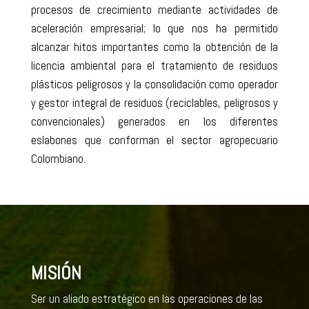
procesos de crecimiento mediante actividades de
aceleración empresarial; lo que nos ha permitido
alcanzar hitos importantes como la obtención de la
licencia ambiental para el tratamiento de residuos
plásticos peligrosos y la consolidación como operador
y gestor integral de residuos (reciclables, peligrosos y
convencionales) generados en los diferentes
eslabones que conforman el sector agropecuario
Colombiano.
MISIÓN
Ser un aliado estratégico en las operaciones de las