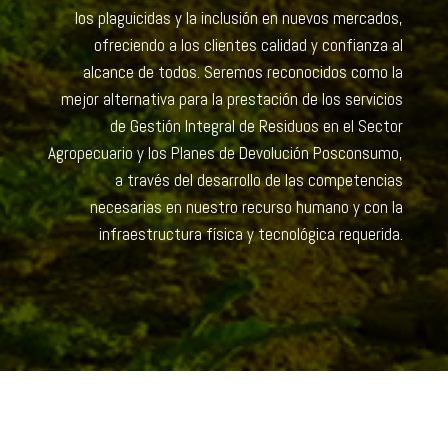
los plaguicidas y la inclusión en nuevos mercados,
ofreciendo a los clientes calidad y confianza al
alcance de todos. Seremos reconocidos como la
mejor alternativa para la prestación de los servicios
de Gestión Integral de Residuos en el Sector
Agropecuario y los Planes de Devolución Posconsumo,
a través del desarrollo de las competencias
necesarias en nuestro recurso humano y con la
infraestructura física y tecnológica requerida.