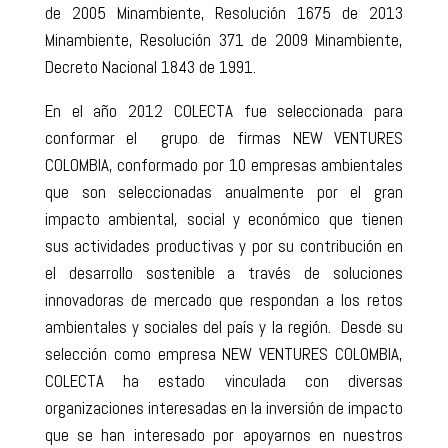
de 2005 Minambiente, Resolución 1675 de 2013
Minambiente, Resolución 371 de 2009 Minambiente,
Decreto Nacional 1843 de 1991.
En el año 2012 COLECTA fue seleccionada para
conformar el grupo de firmas NEW VENTURES
COLOMBIA, conformado por 10 empresas ambientales
que son seleccionadas anualmente por el gran
impacto ambiental, social y económico que tienen
sus actividades productivas y por su contribución en
el desarrollo sostenible a través de soluciones
innovadoras de mercado que respondan a los retos
ambientales y sociales del país y la región. Desde su
selección como empresa NEW VENTURES COLOMBIA,
COLECTA ha estado vinculada con diversas
organizaciones interesadas en la inversión de impacto
que se han interesado por apoyarnos en nuestros