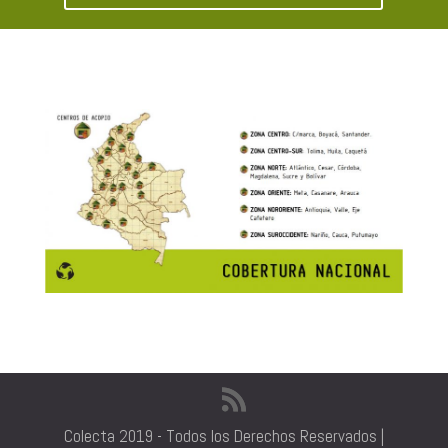
Colecta 2019 - Todos los Derechos Reservados |