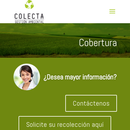
Cobertura
Contáctenos
Solicite su recolección aquí