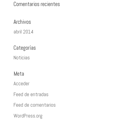
Comentarios recientes
Archivos
abril 2014
Categorías
Noticias
Meta
Acceder
Feed de entradas
Feed de comentarios
WordPress.org