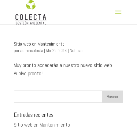
Sitio web en Mantenimiento
por
admincolecta
|
Abr 22, 2014
|
Noticias
Muy pronto accederás a nuestro nuevo sitio web.
Vuelve pronto !
Entradas recientes
Sitio web en Mantenimiento